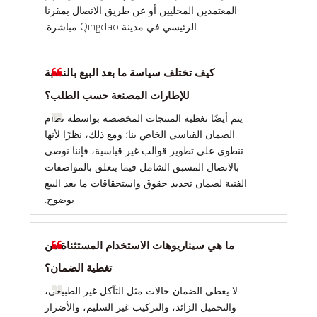
المعتمدين المحليين أو عن طريق الاتصال بمقرنا
الرئيسي في مدينة Qingdao مباشرة.
كيف تختلف سياسة ما بعد البيع بالنسبة
للإطارات المصنعة حسب الطلب؟
يتم أيضًا تغطية المنتجات المخصصة بواسطة نظام
الضمان القياسي الخاص بنا؛ ومع ذلك، نظرًا لأنها
تنطوي على تطوير قوالب غير قياسية، فإننا نوصي
بالاتصال المسبق الشامل فيما يتعلق بالمواصفات
الفنية لضمان تحديد حقوق واستحقاقات ما بعد البيع
بوضوح.
ما هي سيناريوهات الاستخدام المستثناة من
تغطية الضمان؟
لا يغطي الضمان حالات مثل التآكل غير الطبيعي،
والتحميل الزائد، والتركيب غير السليم، والأضرار