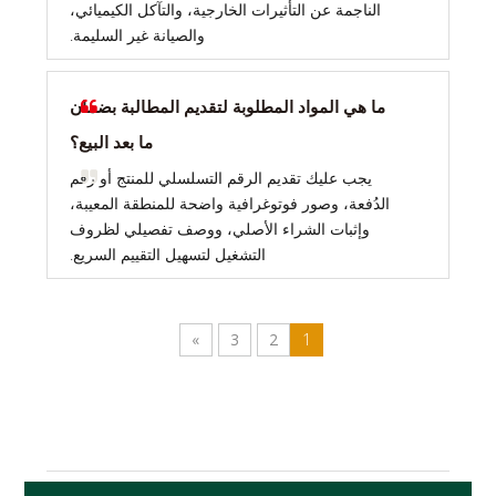
الناجمة عن التأثيرات الخارجية، والتآكل الكيميائي،
والصيانة غير السليمة.
ما هي المواد المطلوبة لتقديم المطالبة بضمان
ما بعد البيع؟
يجب عليك تقديم الرقم التسلسلي للمنتج أو رقم
الدُفعة، وصور فوتوغرافية واضحة للمنطقة المعيبة،
وإثبات الشراء الأصلي، ووصف تفصيلي لظروف
التشغيل لتسهيل التقييم السريع.
»
3
2
1