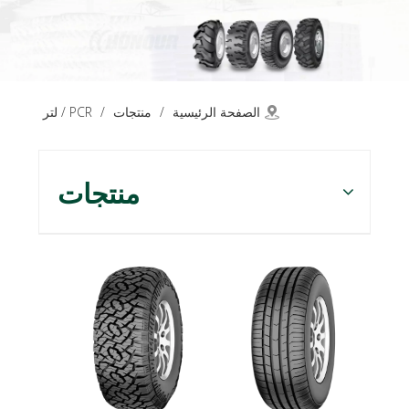
الصفحة الرئيسية
/
منتجات
/
PCR / لتر
منتجات