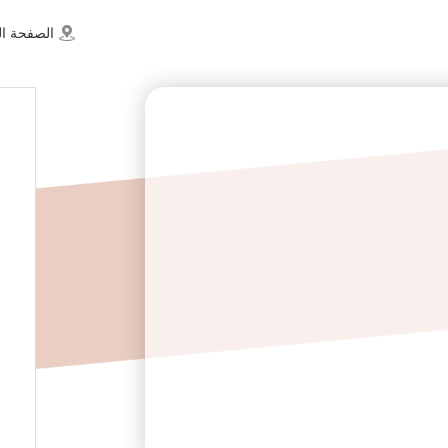
الصفحة ال