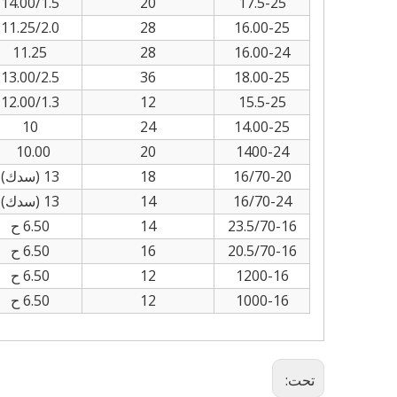
14.00/1.5
20
17.5-25
11.25/2.0
28
16.00-25
11.25
28
16.00-24
13.00/2.5
36
18.00-25
12.00/1.3
12
15.5-25
10
24
14.00-25
10.00
20
1400-24
16/70-20
18
13 (سدك)
16/70-24
14
13 (سدك)
23.5/70-16
14
6.50 ح
20.5/70-16
16
6.50 ح
1200-16
12
6.50 ح
1000-16
12
6.50 ح
تحت: