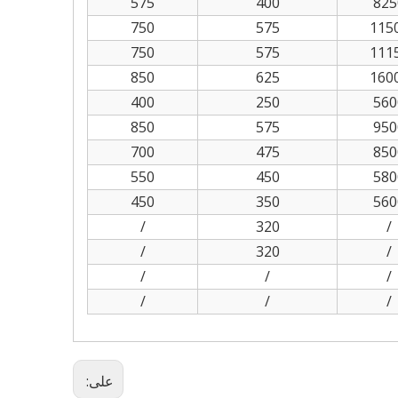
575
400
825
750
575
115
750
575
111
850
625
160
400
250
560
850
575
950
700
475
850
550
450
580
450
350
560
/
320
/
/
320
/
/
/
/
/
/
/
على: