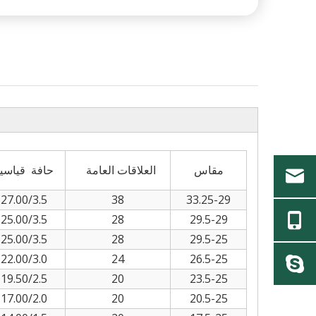
مقاس
العلاقات العامة
حافة قياسي
27.00/3.5
38
33.25-29
25.00/3.5
28
29.5-29
25.00/3.5
28
29.5-25
22.00/3.0
24
26.5-25
19.50/2.5
20
23.5-25
17.00/2.0
20
20.5-25